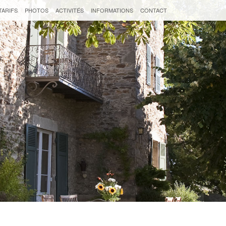
TARIFS
PHOTOS
ACTIVITÉS
INFORMATIONS
CONTACT