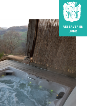
RÉSERVER EN
LIGNE