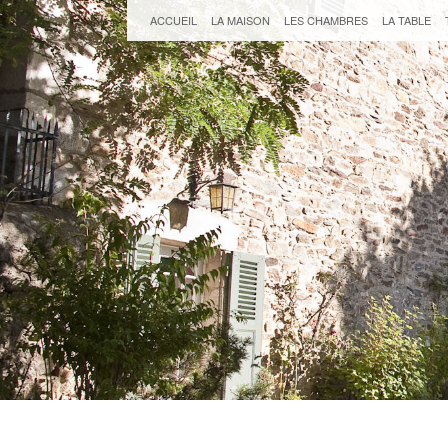
ACCUEIL
LA MAISON
LES CHAMBRES
LA TABLE