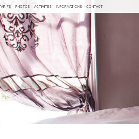
TARIFS
PHOTOS
ACTIVITÉS
INFORMATIONS
CONTACT