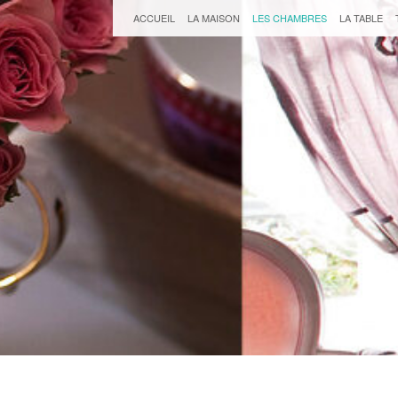
ACCUEIL
LA MAISON
LES CHAMBRES
LA TABLE