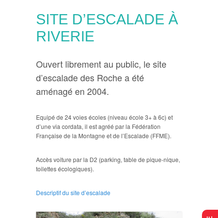
SITE D’ESCALADE À
RIVERIE
Ouvert librement au public, le site
d’escalade des Roche a été
aménagé en 2004.
Equipé de 24 voies écoles (niveau école 3+ à 6c) et
d’une via cordata, il est agréé par la Fédération
Française de la Montagne et de l’Escalade (FFME).
Accès voiture par la D2 (parking, table de pique-nique,
toilettes écologiques).
Descriptif du site d’escalade