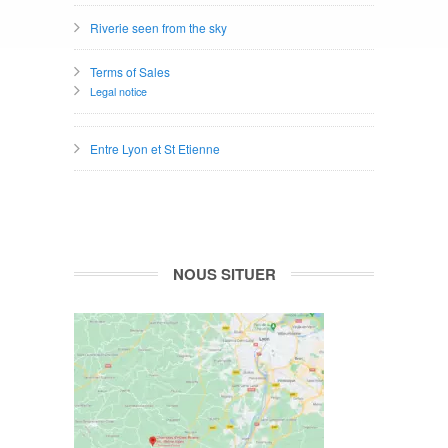
Riverie seen from the sky
Terms of Sales
Legal notice
Entre Lyon et St Etienne
NOUS SITUER