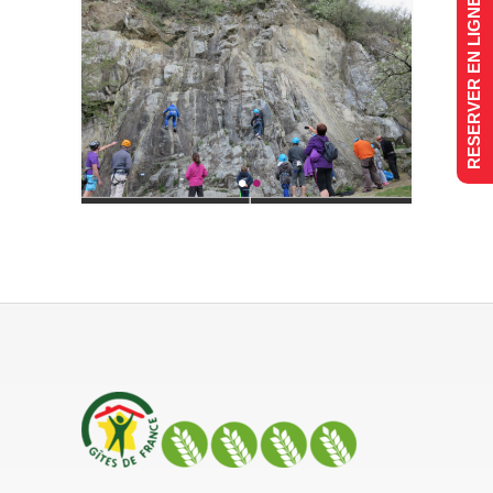
RESERVER EN LIGNE